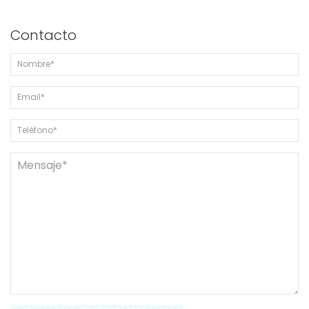
Contacto