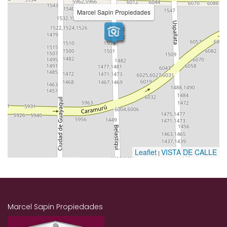
Marcel Sapin Propiedades
Leaflet
VISTA DE CALLE
|
Marcel Sapin Propiedades