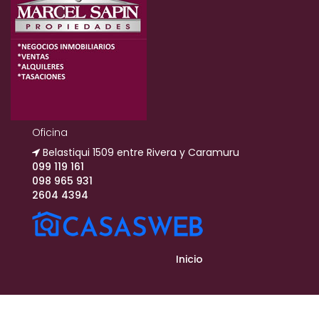
Oficina
Belastiqui 1509 entre Rivera y Caramuru
099 119 161
098 965 931
2604 4394
Inicio