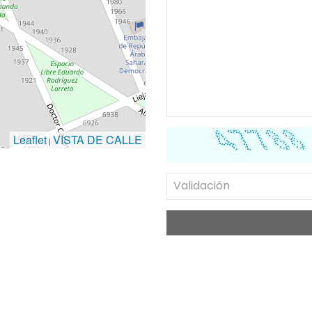
Leaflet
VISTA DE CALLE
|