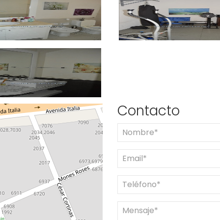
Contacto