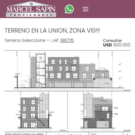
TERRENO EN LA UNION, ZONA VIS!!!
Terreno Seleccione --, ref:
196775
Consultar
USD
600.000