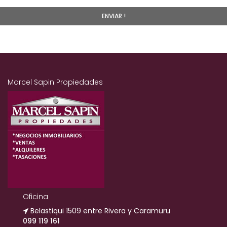
Marcel Sapin Propiedades
Oficina
Belastiqui 1509 entre Rivera y Caramuru
099 119 161