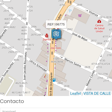
REF:196775
Leaflet
VISTA DE CALLE
|
Contacto