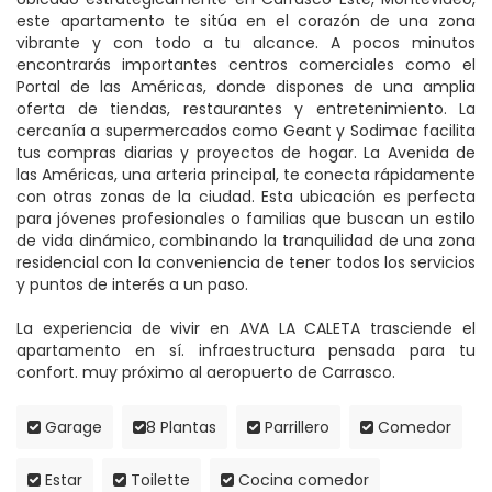
este apartamento te sitúa en el corazón de una zona
vibrante y con todo a tu alcance. A pocos minutos
encontrarás importantes centros comerciales como el
Portal de las Américas, donde dispones de una amplia
oferta de tiendas, restaurantes y entretenimiento. La
cercanía a supermercados como Geant y Sodimac facilita
tus compras diarias y proyectos de hogar. La Avenida de
las Américas, una arteria principal, te conecta rápidamente
con otras zonas de la ciudad. Esta ubicación es perfecta
para jóvenes profesionales o familias que buscan un estilo
de vida dinámico, combinando la tranquilidad de una zona
residencial con la conveniencia de tener todos los servicios
y puntos de interés a un paso.
La experiencia de vivir en AVA LA CALETA trasciende el
apartamento en sí. infraestructura pensada para tu
confort. muy próximo al aeropuerto de Carrasco.
Garage
8 Plantas
Parrillero
Comedor
Estar
Toilette
Cocina comedor