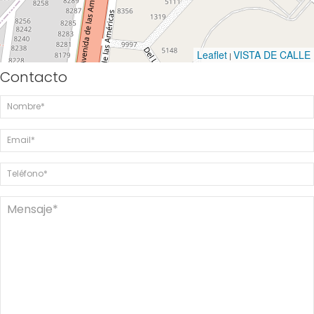
Leaflet
VISTA DE CALLE
|
Contacto