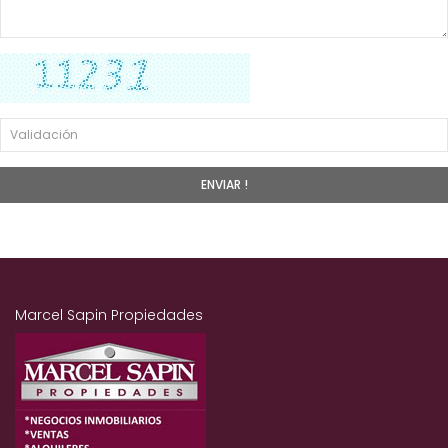
Marcel Sapin Propiedades