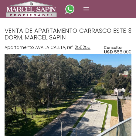
VENTA DE APARTAMENTO CARRASCO ESTE 3
DORM. MARCEL SAPIN
Apartamento AVA LA CALETA, ref:
250255
Consultar
USD
555.000